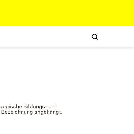
gogische Bildungs- und
r Bezeichnung angehängt.