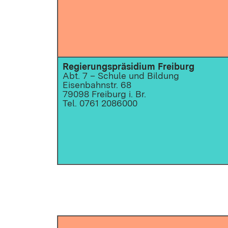
Regierungspräsidium
Freiburg
Abt. 7 – Schule und Bildung
Eisenbahnstr. 68
79098 Freiburg i. Br.
Tel. 0761 2086000