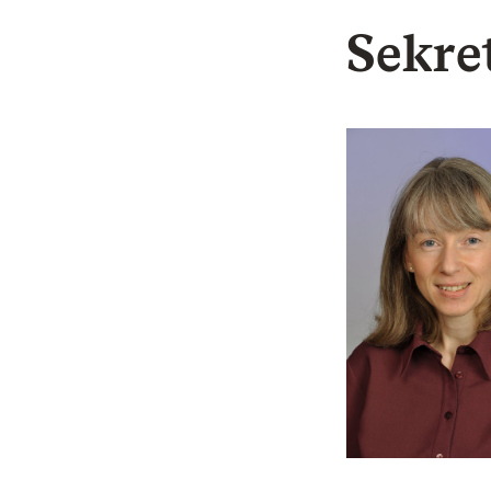
Sekre