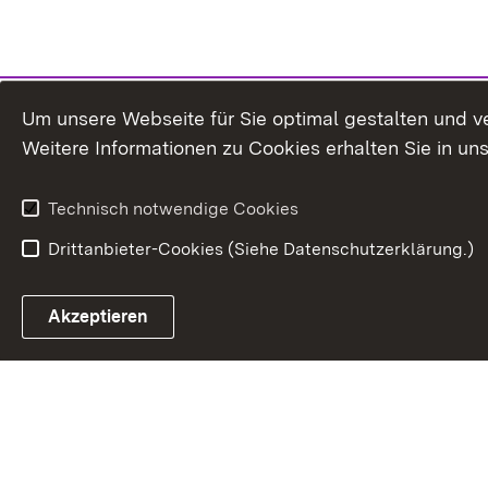
Um unsere Webseite für Sie optimal gestalten und v
Weitere Informationen zu Cookies erhalten Sie in un
Technisch notwendige Cookies
Drittanbieter-Cookies (Siehe Datenschutzerklärung.)
In
Akzeptieren