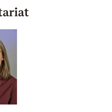
tariat